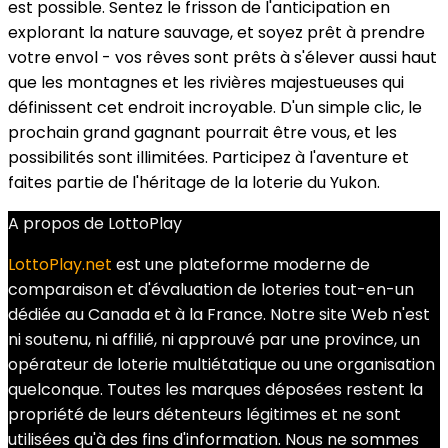
est possible. Sentez le frisson de l'anticipation en
explorant la nature sauvage, et soyez prêt à prendre
votre envol - vos rêves sont prêts à s'élever aussi haut
que les montagnes et les rivières majestueuses qui
définissent cet endroit incroyable. D'un simple clic, le
prochain grand gagnant pourrait être vous, et les
possibilités sont illimitées. Participez à l'aventure et
faites partie de l'héritage de la loterie du Yukon.
A propos de LottoPlay
LottoPlay.net
est une plateforme moderne de
comparaison et d'évaluation de loteries tout-en-un
dédiée au Canada et à la France. Notre site Web n'est
ni soutenu, ni affilié, ni approuvé par une province, un
opérateur de loterie multiétatique ou une organisation
quelconque. Toutes les marques déposées restent la
propriété de leurs détenteurs légitimes et ne sont
utilisées qu'à des fins d'information. Nous ne sommes