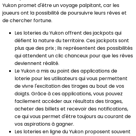
Yukon promet d'être un voyage palpitant, car les
joueurs ont la possibilité de poursuivre leurs rêves et
de chercher fortune.
Les loteries du Yukon offrent des jackpots qui
défient la nature du territoire. Ces jackpots sont
plus que des prix ; ils représentent des possibilités
qui attendent un clic chanceux pour que les rêves
deviennent réalité.
Le Yukon a mis au point des applications de
loterie pour les utilisateurs qui vous permettent
de vivre l'excitation des tirages au bout de vos
doigts. Grâce à ces applications, vous pouvez
facilement accéder aux résultats des tirages,
acheter des billets et recevoir des notifications,
ce qui vous permet d'être toujours au courant de
vos aspirations à gagner.
Les loteries en ligne du Yukon proposent souvent