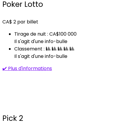
Poker Lotto
CA$
2
par billet
Tirage de nuit : CA$100 000
Il s'agit d'une info-bulle
Classement : 🎱 🎱 🎱 🎱 🎱
Il s'agit d'une info-bulle
✔️ Plus d'informations
Pick 2