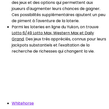
des jeux et des options qui permettent aux
joueurs d'augmenter leurs chances de gagner.
Ces possibilités supplémentaires ajoutent un peu
de piment à l'aventure de la loterie.
Parmi les loteries en ligne du Yukon, on trouve
Lotto 6/49 Lotto Max, Western Max et Daily
Grand
. Des jeux très appréciés, connus pour leurs
jackpots substantiels et l'exaltation de la
recherche de richesses qui changent la vie.
Whitehorse