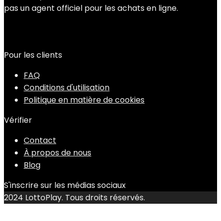
pas un agent officiel pour les achats en ligne.
Pour les clients
FAQ
Conditions d'utilisation
Politique en matière de cookies
Vérifier
Contact
À propos de nous
Blog
S'inscrire sur les médias sociaux
2024 LottoPlay. Tous droits réservés.