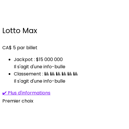
Lotto Max
CA$
5
par billet
Jackpot : $15 000 000
Il s'agit d'une info-bulle
Classement : 🎱 🎱 🎱 🎱 🎱 🎱
Il s'agit d'une info-bulle
✔️ Plus d'informations
Premier choix