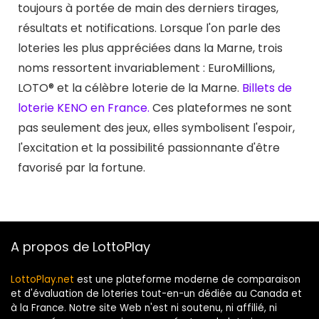
toujours à portée de main des derniers tirages,
résultats et notifications. Lorsque l'on parle des
loteries les plus appréciées dans la Marne, trois
noms ressortent invariablement : EuroMillions,
LOTO® et la célèbre loterie de la Marne.
Billets de
loterie KENO en France.
Ces plateformes ne sont
pas seulement des jeux, elles symbolisent l'espoir,
l'excitation et la possibilité passionnante d'être
favorisé par la fortune.
A propos de LottoPlay
LottoPlay.net
est une plateforme moderne de comparaison
et d'évaluation de loteries tout-en-un dédiée au Canada et
à la France. Notre site Web n'est ni soutenu, ni affilié, ni