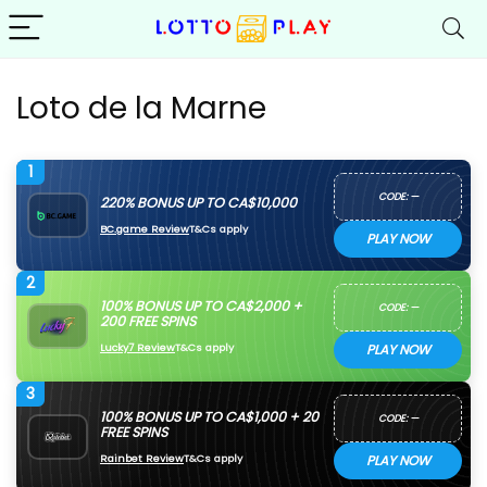
Loto de la Marne
1
CODE: —
220% BONUS UP TO CA$10,000
BC.game Review
T&Cs apply
PLAY NOW
2
100% BONUS UP TO CA$2,000 +
CODE: —
200 FREE SPINS
Lucky7 Review
T&Cs apply
PLAY NOW
3
100% BONUS UP TO CA$1,000 + 20
CODE: —
FREE SPINS
Rainbet Review
T&Cs apply
PLAY NOW