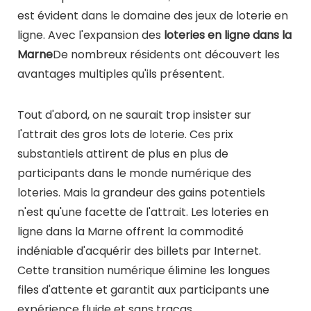
est évident dans le domaine des jeux de loterie en
ligne. Avec l'expansion des
loteries en ligne dans la
Marne
De nombreux résidents ont découvert les
avantages multiples qu'ils présentent.
Tout d'abord, on ne saurait trop insister sur
l'attrait des gros lots de loterie. Ces prix
substantiels attirent de plus en plus de
participants dans le monde numérique des
loteries. Mais la grandeur des gains potentiels
n'est qu'une facette de l'attrait. Les loteries en
ligne dans la Marne offrent la commodité
indéniable d'acquérir des billets par Internet.
Cette transition numérique élimine les longues
files d'attente et garantit aux participants une
expérience fluide et sans tracas.