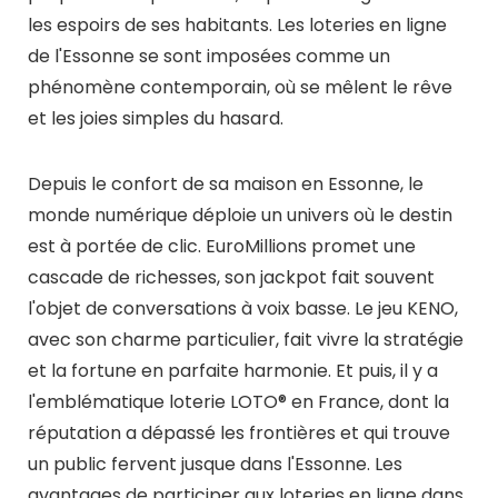
les espoirs de ses habitants. Les loteries en ligne
de l'Essonne se sont imposées comme un
phénomène contemporain, où se mêlent le rêve
et les joies simples du hasard.
Depuis le confort de sa maison en Essonne, le
monde numérique déploie un univers où le destin
est à portée de clic. EuroMillions promet une
cascade de richesses, son jackpot fait souvent
l'objet de conversations à voix basse. Le jeu KENO,
avec son charme particulier, fait vivre la stratégie
et la fortune en parfaite harmonie. Et puis, il y a
l'emblématique loterie LOTO® en France, dont la
réputation a dépassé les frontières et qui trouve
un public fervent jusque dans l'Essonne. Les
avantages de participer aux loteries en ligne dans