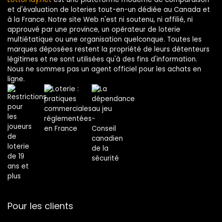
et d'évaluation de loteries tout-en-un dédiée au Canada et
à la France. Notre site Web n'est ni soutenu, ni affilié, ni
approuvé par une province, un opérateur de loterie
multiétatique ou une organisation quelconque. Toutes les
marques déposées restent la propriété de leurs détenteurs
légitimes et ne sont utilisées qu'à des fins d'information.
Nous ne sommes pas un agent officiel pour les achats en
ligne.
Pour les clients