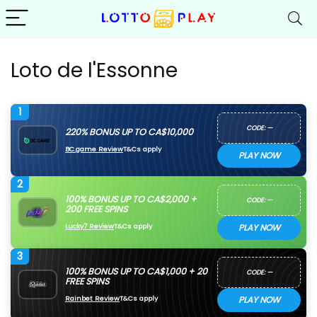
Loto de l'Essonne
1
CODE: —
220% BONUS UP TO CA$10,000
BC.game Review
T&Cs apply
PLAY NOW
2
100% BONUS UP TO CA$2,000 +
CODE: —
200 FREE SPINS
Lucky7 Review
T&Cs apply
PLAY NOW
3
100% BONUS UP TO CA$1,000 + 20
CODE: —
FREE SPINS
Rainbet Review
T&Cs apply
PLAY NOW