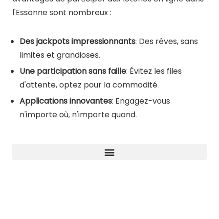
l'Essonne sont nombreux :
Des jackpots impressionnants
: Des rêves, sans
limites et grandioses.
Une participation sans faille
: Évitez les files
d'attente, optez pour la commodité.
Applications innovantes
: Engagez-vous
n'importe où, n'importe quand.