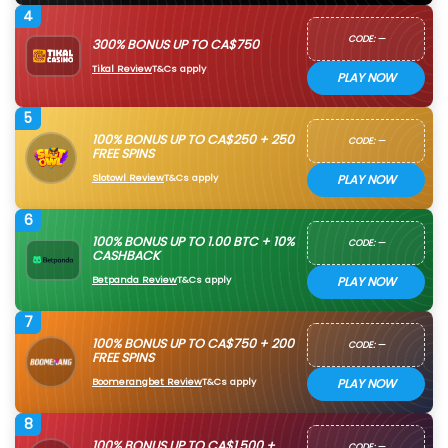
4
CODE: —
300% BONUS UP TO CA$750
Tikal Review
T&Cs apply
PLAY NOW
5
100% BONUS UP TO CA$250 + 250
CODE: —
FREE SPINS
Slotowl Review
T&Cs apply
PLAY NOW
6
100% BONUS UP TO 1.00 BTC + 10%
CODE: —
CASHBACK
Betpanda Review
T&Cs apply
PLAY NOW
7
100% BONUS UP TO CA$750 + 200
CODE: —
FREE SPINS
Boomerangbet Review
T&Cs apply
PLAY NOW
8
100% BONUS UP TO CA$1,500 +
CODE: —