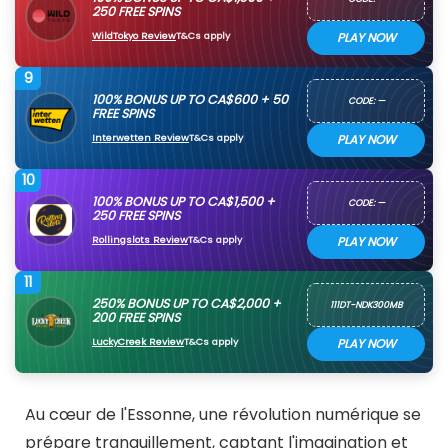
250 FREE SPINS
WildTokyo Review
T&Cs apply
PLAY NOW
9
100% BONUS UP TO CA$600 + 50
CODE: —
FREE SPINS
Interwetten Review
T&Cs apply
PLAY NOW
10
100% BONUS UP TO CA$1,500 +
CODE: —
250 FREE SPINS
Rollingslots Review
T&Cs apply
PLAY NOW
11
250% BONUS UP TO CA$2,000 +
111DT-NDK300MB
200 FREE SPINS
LuckyCreek Review
T&Cs apply
PLAY NOW
Au cœur de l'Essonne, une révolution numérique se
prépare tranquillement, captant l'imagination et