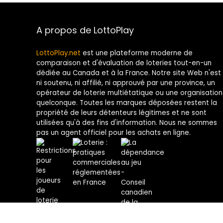
A propos de LottoPlay
LottoPlay.net
est une plateforme moderne de
comparaison et d'évaluation de loteries tout-en-un
dédiée au Canada et à la France. Notre site Web n'est
ni soutenu, ni affilié, ni approuvé par une province, un
opérateur de loterie multiétatique ou une organisation
quelconque. Toutes les marques déposées restent la
propriété de leurs détenteurs légitimes et ne sont
utilisées qu'à des fins d'information. Nous ne sommes
pas un agent officiel pour les achats en ligne.