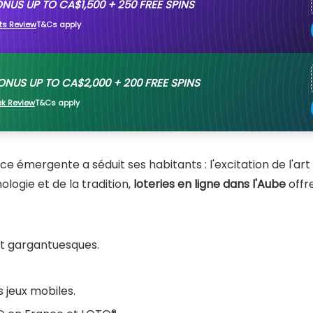
NUS UP TO CA$1,500 + 250 FREE SPINS
ots Review
T&Cs apply
ONUS UP TO CA$2,000 + 200 FREE SPINS
ek Review
T&Cs apply
e émergente a séduit ses habitants : l'excitation de l'art 
logie et de la tradition,
loteries en ligne dans l'Aube
offr
nt gargantuesques.
s jeux mobiles.