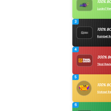
100% B
Lucky7 Re
3
100% BO
Rainbet R
4
300% B
Tikal Rev
5
100% B
Slotowl R
6