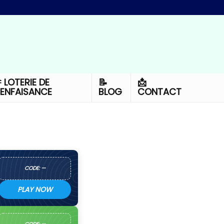
 LOTERIE DE
📝
📩
IENFAISANCE
BLOG
CONTACT
CODE: —
PLAY NOW