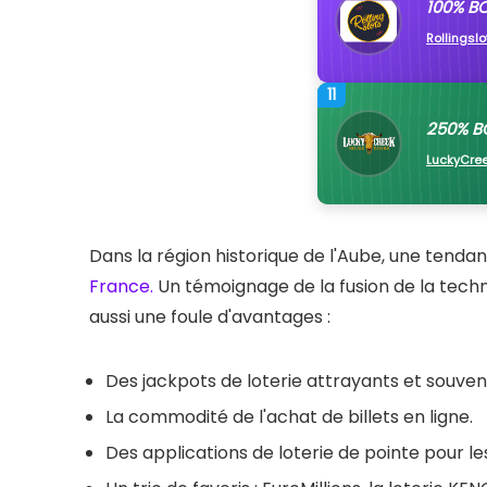
100% BO
Rollingsl
11
250% B
LuckyCre
Dans la région historique de l'Aube, une tendanc
France.
Un témoignage de la fusion de la techno
aussi une foule d'avantages :
Des jackpots de loterie attrayants et souve
La commodité de l'achat de billets en ligne.
Des applications de loterie de pointe pour le