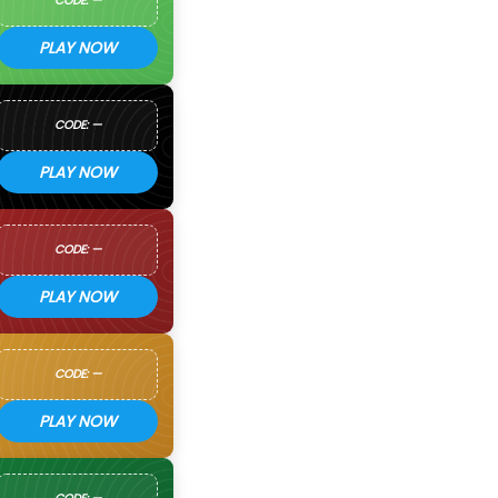
CODE: —
PLAY NOW
CODE: —
PLAY NOW
CODE: —
PLAY NOW
CODE: —
PLAY NOW