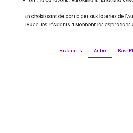
Un trio de favoris : EuroMillions, la loterie K
En choisissant de participer aux loteries de l'
l'Aube, les résidents fusionnent les aspiration
Ardennes
Aube
Bas-R