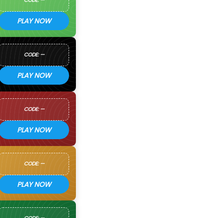
CODE: —
PLAY NOW
CODE: —
PLAY NOW
CODE: —
PLAY NOW
CODE: —
PLAY NOW