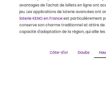
avantages de l'achat de billets en ligne ont ac
jeu. Les applications de loterie avancées ont am
loterie KENO en France
est particulièrement p
conserve son charme traditionnel et attire de
capacité d'adaptation de la région, qui allie l
Côte-d'or
Doubs
Hau