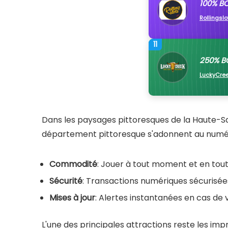
100% BO
Rollingsl
11
250% B
LuckyCre
Dans les paysages pittoresques de la Haute-Sa
département pittoresque s'adonnent au numériqu
Commodité
: Jouer à tout moment et en tout 
Sécurité
: Transactions numériques sécurisée
Mises à jour
: Alertes instantanées en cas de 
L'une des principales attractions reste les impr