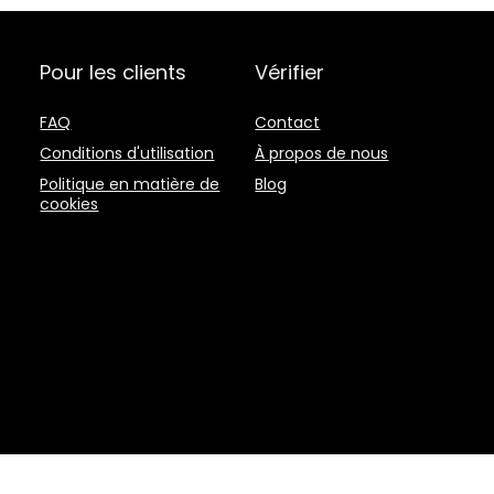
Pour les clients
Vérifier
FAQ
Contact
Conditions d'utilisation
À propos de nous
Politique en matière de
Blog
cookies