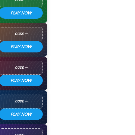
CODE: —
PLAY NOW
CODE: —
PLAY NOW
CODE: —
PLAY NOW
CODE: —
PLAY NOW